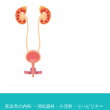
長浜市の内科 ・消化器科・小児科・リハビリテー