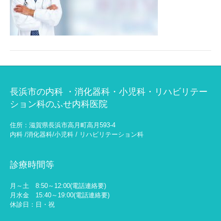
長浜市の内科 ・消化器科・小児科・リハビリテー
ション科のふせ内科医院
住所：滋賀県長浜市高月町高月593-4
内科 /消化器科/小児科 / リハビリテーション科
診療時間等
月～土 8:50～12:00(電話連絡要)
月水金 15:40～19:00(電話連絡要)
休診日：日・祝