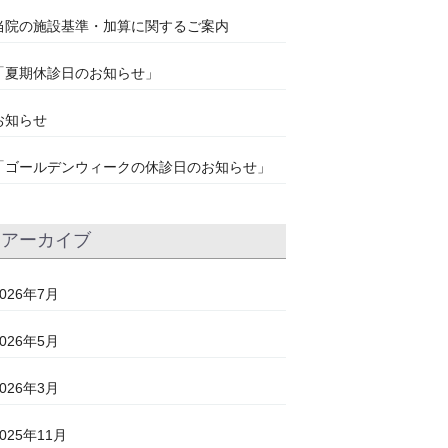
当院の施設基準・加算に関するご案内
「夏期休診日のお知らせ」
お知らせ
「ゴールデンウィークの休診日のお知らせ」
アーカイブ
2026年7月
2026年5月
2026年3月
2025年11月