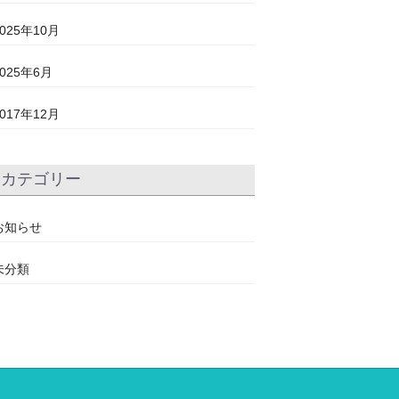
2025年10月
2025年6月
2017年12月
カテゴリー
お知らせ
未分類